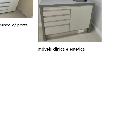
anco c/ porta
móveis clinica e estetica