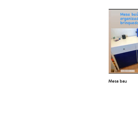
Mesa bau