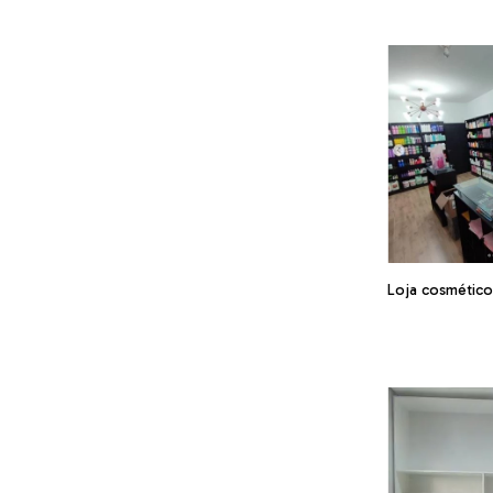
Loja cosmétic