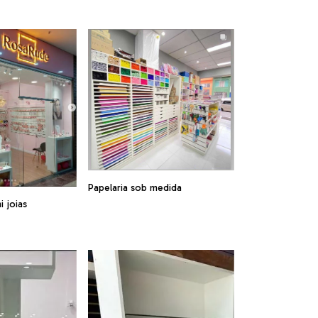
Papelaria sob medida
i joias