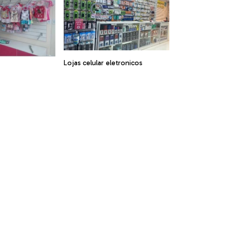
Lojas celular eletronicos