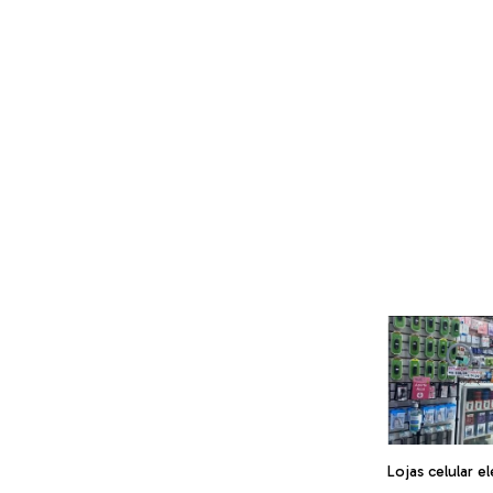
Lojas celular e